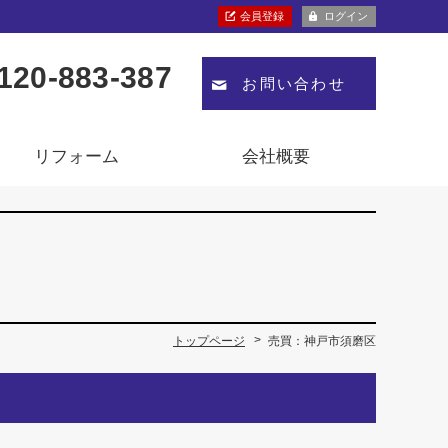
会員登録
ログイン
120-883-387
お問い合わせ
リフォーム
会社概要
トップページ
売買：神戸市須磨区