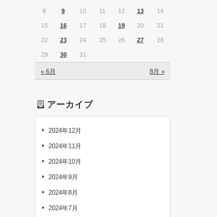
8
9
10
11
12
13
14
15
16
17
18
19
20
21
22
23
24
25
26
27
28
29
30
31
« 6月
8月 »
アーカイブ
2024年12月
2024年11月
2024年10月
2024年9月
2024年8月
2024年7月