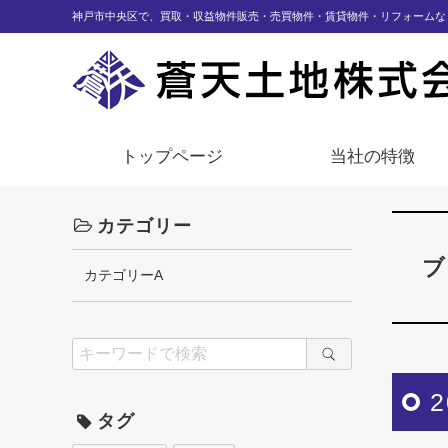
神戸市中央区で、買取・収益物件販売・売買物件・賃貸物件・リフォームな
トップページ
当社の特徴
カテゴリー
ブ
カテゴリーA
タグ