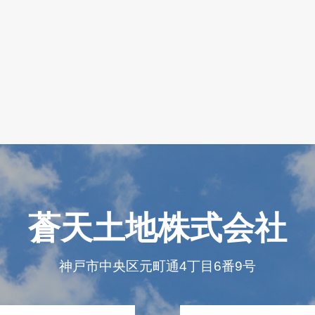
蒼天土地株式会社
神戸市中央区元町通4丁目6番9号