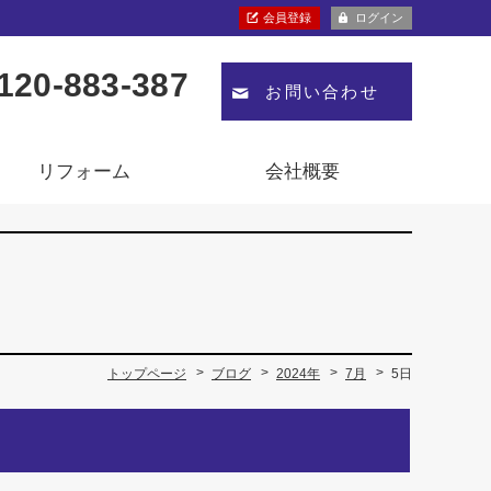
会員登録
ログイン
120-883-387
お問い合わせ
リフォーム
会社概要
トップページ
ブログ
2024年
7月
5日