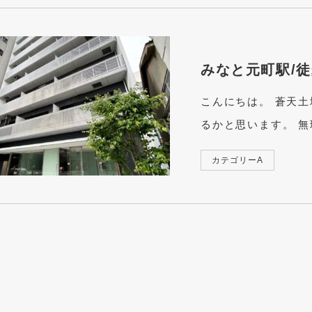
みなと元町駅/徒
こんにちは。 蒼天
るかと思います。 無
カテゴリーA