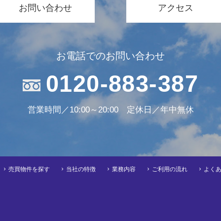
お問い合わせ
アクセス
お電話でのお問い合わせ
0120-883-387
営業時間／10:00～20:00 定休日／年中無休
売買物件を探す
当社の特徴
業務内容
ご利用の流れ
よく