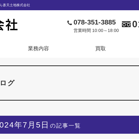
ら蒼天土地株式会社
078-351-3885
0
営業時間 10:00～18:00
業務内容
買取
ログ
2024年7月5日
の記事一覧