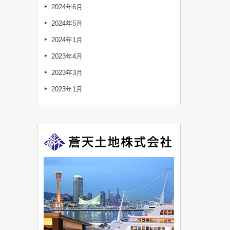
2024年6月
2024年5月
2024年1月
2023年4月
2023年3月
2023年1月