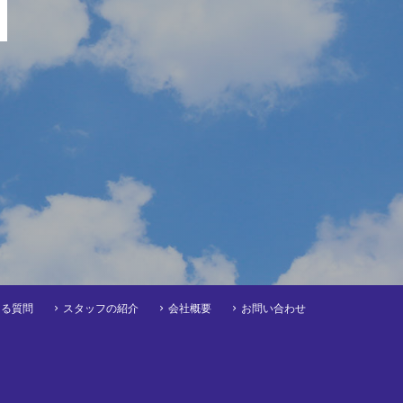
ある質問
スタッフの紹介
会社概要
お問い合わせ