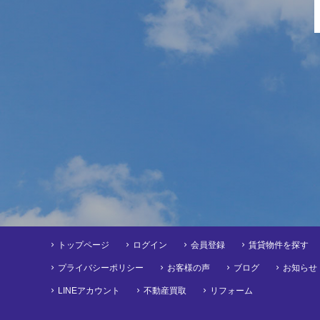
トップページ
ログイン
会員登録
賃貸物件を探す
プライバシーポリシー
お客様の声
ブログ
お知らせ
LINEアカウント
不動産買取
リフォーム